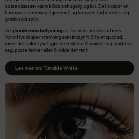
spiseplassen
være både behagelig og lun. Det skaper en
harmonisk stemning i hjemmet, og kroppen forbereder seg
gradvis på søvn.
Velg
baderomsbelysning
ut i fra hva som skal utføres.
Varmt lys skaper stemning som innbyr til å ta et spabad,
mens det kalde lyset gjør det enklere å sminke seg, barbere
seg, pusse tenner eller å holde det rent.
Les mer om Tunable White