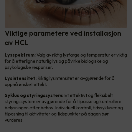
Viktige parametere ved installasjon
av HCL
Lysspektrum:
Valg av riktig lysfarge og temperatur er viktig
for å etterligne naturlig lys og påvirke biologiske og
psykologiske responser.
Lysintensitet:
Riktig lysintensitet er avgjørende for å
oppnå ønsket effekt.
Syklus og styringssystem:
Et effektivt og fleksibelt
styringssystem er avgjørende for å tilpasse og kontrollere
belysningen etter behov. Individuell kontroll, tidssykluser og
tilpasning til aktiviteter og tidspunkter på dagen bør
vurderes.