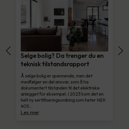
Selge bolig? Da trenger du en
teknisk tilstandsrapport
Å selge bolig er spennende, men det
medfølger en del ansvar, som å ha
dokumentert tilstanden til det elektriske
anlegget for eksempel. I 2023 kom det en
helt ny sertifiseringsordning som heter NEK
405…
Les mer