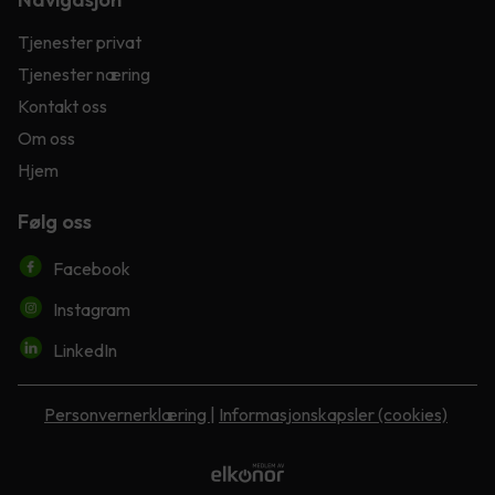
Tjenester privat
Tjenester næring
Kontakt oss
Om oss
Hjem
Følg oss
Facebook
Instagram
LinkedIn
Personvernerklæring
|
Informasjonskapsler (cookies)