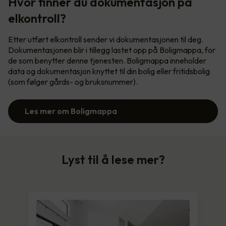
Hvor finner du dokumentasjon på
elkontroll?
Etter utført elkontroll sender vi dokumentasjonen til deg.
Dokumentasjonen blir i tillegg lastet opp på Boligmappa, for
de som benytter denne tjenesten. Boligmappa inneholder
data og dokumentasjon knyttet til din bolig eller fritidsbolig
(som følger gårds- og bruksnummer).
Les mer om Boligmappa
Lyst til å lese mer?