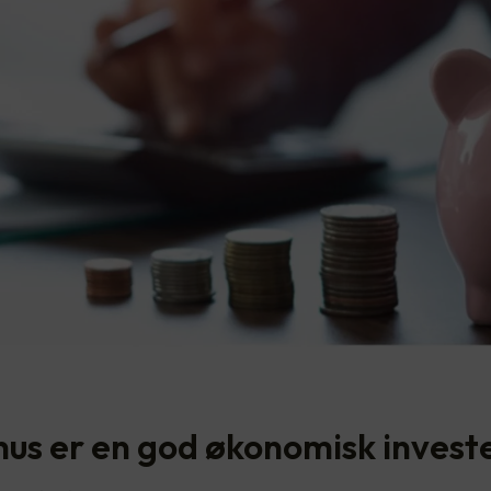
us er en god økonomisk invest