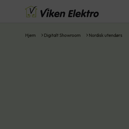
Hjem
Digitalt Showroom
Nordisk utendørs