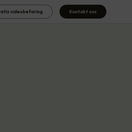
ratis videobefaring
Kontakt oss