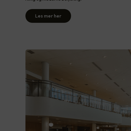
Les mer her