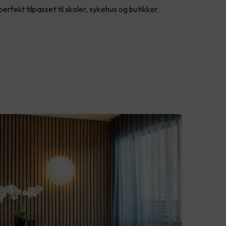
rfekt tilpasset til skoler, sykehus og butikker.