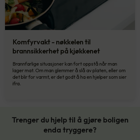
Komfyrvakt - nøkkelen til
brannsikkerhet på kjøkkenet
Brannfarlige situasjoner kan fort oppstå når man
lager mat. Om man glemmer å slå av platen, eller om
det blir for varmt, er det godt å ha en hjelper som sier
ifra.
Trenger du hjelp til å gjøre boligen
enda tryggere?