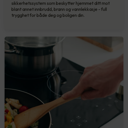
sikkerhetssystem som beskytter hjemmet ditt mot
blant annet innbrudd, brann og vannlekkasje - full
trygghet for både deg og boligen din.