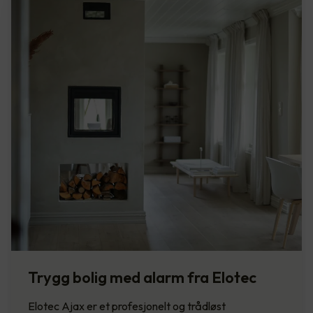
Trygg bolig med alarm fra Elotec
Elotec Ajax er et profesjonelt og trådløst