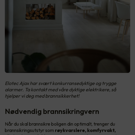
Elotec Ajax har svært konkurransedyktige og trygge
alarmer. Ta kontakt med våre dyktige elektrikere, så
hjelper vi deg med brannsikkerhet!
Nødvendig brannsikringvern
Når du skal brannsikre boligen din optimalt, trenger du
brannsikringsutstyr som
røykvarslere, komfyrvakt,