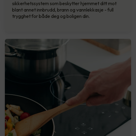
sikkerhetssystem som beskytter hjemmet ditt mot
blant annet innbrudd, brann og vannlekkasje - full
trygghet for både deg og boligen din.