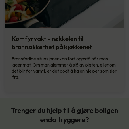
Komfyrvakt - nøkkelen til
brannsikkerhet på kjøkkenet
Brannfarlige situasjoner kan fort oppstå når man
lager mat. Om man glemmer å slå av platen, eller om
det blir for varmt, er det godt å ha en hjelper som sier
ifra.
Trenger du hjelp til å gjøre boligen
enda tryggere?