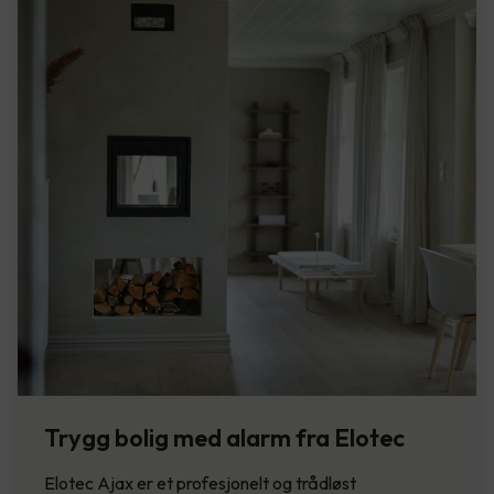
Trygg bolig med alarm fra Elotec
Elotec Ajax er et profesjonelt og trådløst