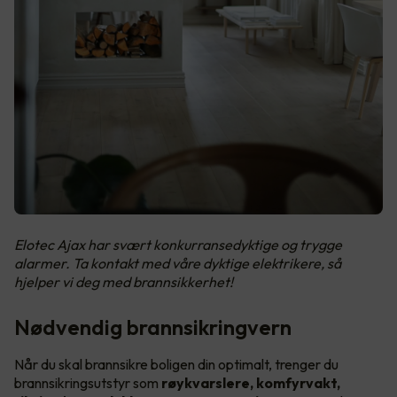
Elotec Ajax har svært konkurransedyktige og trygge
alarmer. Ta kontakt med våre dyktige elektrikere, så
hjelper vi deg med brannsikkerhet!
Nødvendig brannsikringvern
Når du skal brannsikre boligen din optimalt, trenger du
brannsikringsutstyr som
røykvarslere, komfyrvakt,