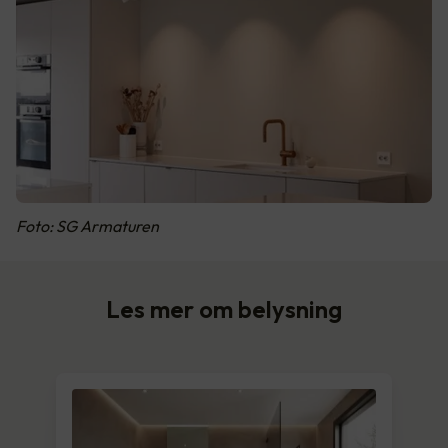
Foto: SG Armaturen
Les mer om belysning