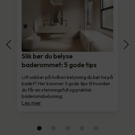
Slik bør du belyse
baderommet: 5 gode tips
Litt usikker på hvilken belysning du bør ha på
badet? Her kommer 5 gode tips til hvordan
du får en stemningsfull og praktisk
baderomsbelysning.
Les mer