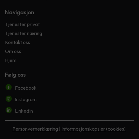
Navigasjon
Tjenester privat
Tjenester næring
Kontakt oss
Om oss
Hjem
Følg oss
Facebook
Instagram
LinkedIn
Personvernerklæring
|
Informasjonskapsler (cookies)