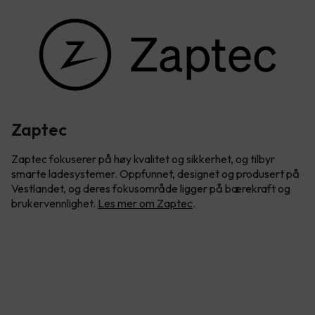
Zaptec
Zaptec fokuserer på høy kvalitet og sikkerhet, og tilbyr
smarte ladesystemer. Oppfunnet, designet og produsert på
Vestlandet, og deres fokusområde ligger på bærekraft og
brukervennlighet.
Les mer om Zaptec
.