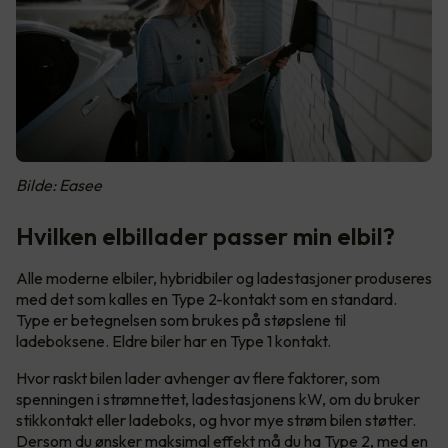
Bilde: Easee
Hvilken elbillader passer min elbil?
Alle moderne elbiler, hybridbiler og ladestasjoner produseres
med det som kalles en Type 2-kontakt som en standard.
Type er betegnelsen som brukes på støpslene til
ladeboksene. Eldre biler har en Type 1 kontakt.
Hvor raskt bilen lader avhenger av flere faktorer, som
spenningen i strømnettet, ladestasjonens kW, om du bruker
stikkontakt eller ladeboks, og hvor mye strøm bilen støtter.
Dersom du ønsker maksimal effekt må du ha Type 2, med en