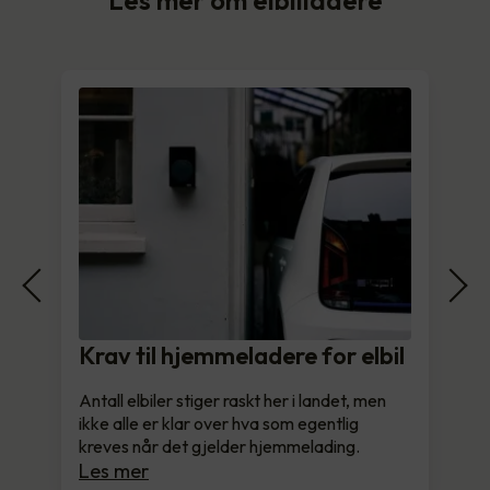
Krav til hjemmeladere for elbil
Antall elbiler stiger raskt her i landet, men
ikke alle er klar over hva som egentlig
kreves når det gjelder hjemmelading.
Les mer