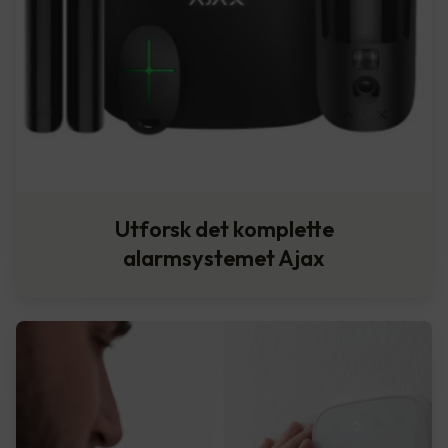
Utforsk det komplette
alarmsystemet Ajax