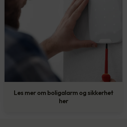
Les mer om boligalarm og sikkerhet
her