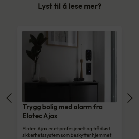
Lyst til å lese mer?
Trygg bolig med alarm fra
Elotec Ajax
Elotec Ajax er et profesjonelt og trådløst
sikkerhetssystem som beskytter hjemmet