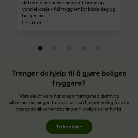
ditt mot blant annet innbrudd, brann og
vannlekkasje - full trygghet for både deg og
boligen din.
Les mer
Trenger du hjelp til å gjøre boligen
tryggere?
Våre elektrikere har lang erfaring med alarm og
sikkerhetsløsninger. Kontakt oss, så hjelper vi deg å sette
opp gode sikkerhetsløsninger til boligen eller hytta.
Ta kontakt