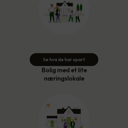
Se hva de har spart
Bolig med et lite
næringslokale