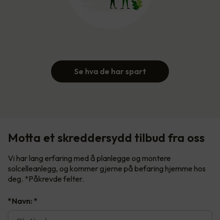
Se hva de har spart
Motta et skreddersydd tilbud fra oss
Vi har lang erfaring med å planlegge og montere
solcelleanlegg, og kommer gjerne på befaring hjemme hos
deg. *Påkrevde felter.
*Navn:
*