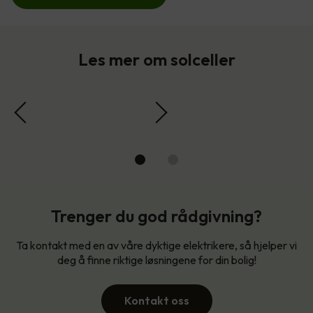
Les mer om solceller
Trenger du god rådgivning?
Ta kontakt med en av våre dyktige elektrikere, så hjelper vi
deg å finne riktige løsningene for din bolig!
Kontakt oss