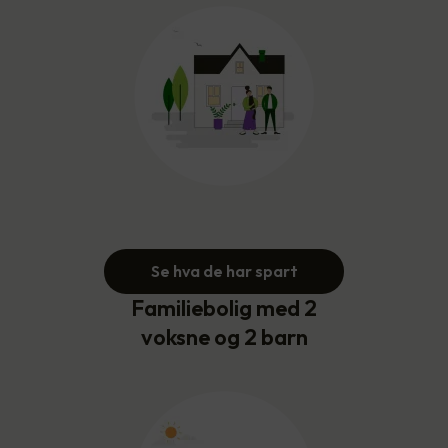
Se hva de har spart
Familiebolig med 2
voksne og 2 barn