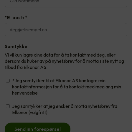
*E-post:
*
Samtykke
Vi vil kun lagre dine data for å ta kontakt med deg, eller
dersom du huker av på nyhetsbrev for å motta siste nytt og
tilbud fra Elkonor AS.
*Jeg samtykker til at Elkonor AS kan lagre min
kontaktinformasjon for å ta kontakt med meg ang min
henvendelse
Jeg samtykker at jeg ønsker å motta nyhetsbrev fra
Elkonor (valgfritt)
Send inn forespørsel