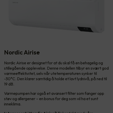
Nordic Airise
Nordic Airise er designet for at du skal få en behagelig og
stillegående opplevelse. Denne modellen tilbyr en svært god
varmeeffektivitet, selv når utetemperaturen synker til
-30°C. Den klarer samtidig å holde et lavt lydnivå, på ned til
19 dB.
Varmepumpen har også et avansert filter som fanger opp
støv og allergener – en bonus for deg som vil ha et sunt
inneklima.