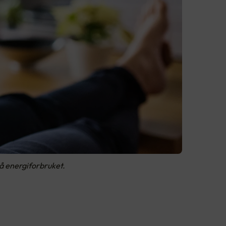
på energiforbruket.