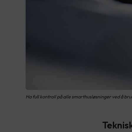
Ha full kontroll på alle smarthusløsninger ved å bru
Teknisk