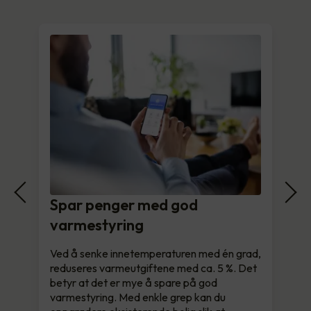
Spar penger med god
varmestyring
Ved å senke innetemperaturen med én grad,
reduseres varmeutgiftene med ca. 5 %. Det
betyr at det er mye å spare på god
varmestyring. Med enkle grep kan du